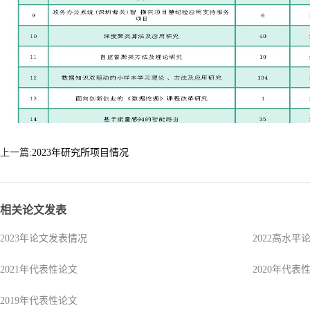
上一篇:
2023年研究所项目情况
相关论文发表
2023年论文发表情况
2022高水平
2021年代表性论文
2020年代表
2019年代表性论文