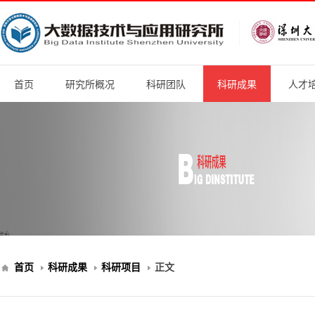
首页
研究所概况
科研团队
科研成果
人才
首页
科研成果
科研项目
正文