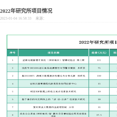
2022年研究所项目情况
2023-01-04 16:58:33 来源：